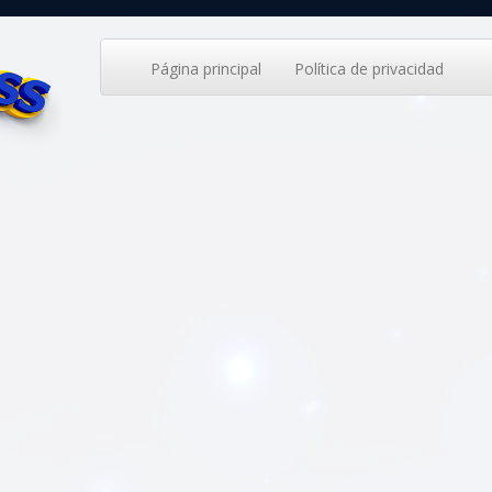
Página principal
Política de privacidad