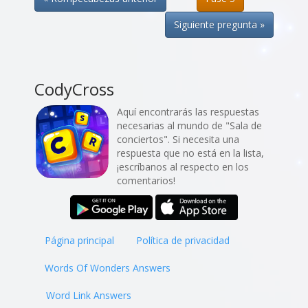
Siguiente pregunta »
CodyCross
Aquí encontrarás las respuestas
necesarias al mundo de "Sala de
conciertos". Si necesita una
respuesta que no está en la lista,
¡escríbanos al respecto en los
comentarios!
Página principal
Política de privacidad
Words Of Wonders Answers
Word Link Answers