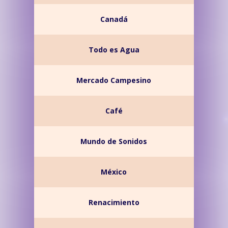
Canadá
Todo es Agua
Mercado Campesino
Café
Mundo de Sonidos
México
Renacimiento