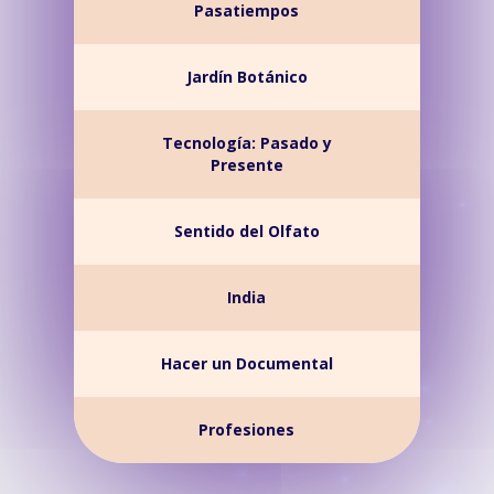
Pasatiempos
Jardín Botánico
Tecnología: Pasado y
Presente
Sentido del Olfato
India
Hacer un Documental
Profesiones