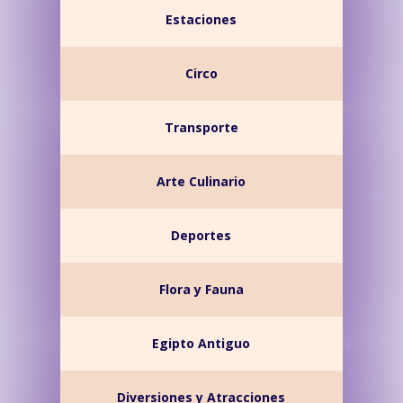
Estaciones
Circo
Transporte
Arte Culinario
Deportes
Flora y Fauna
Egipto Antiguo
Diversiones y Atracciones