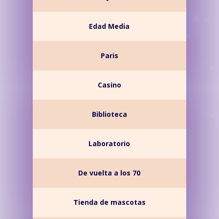
Edad Media
Paris
Casino
Biblioteca
Laboratorio
De vuelta a los 70
Tienda de mascotas