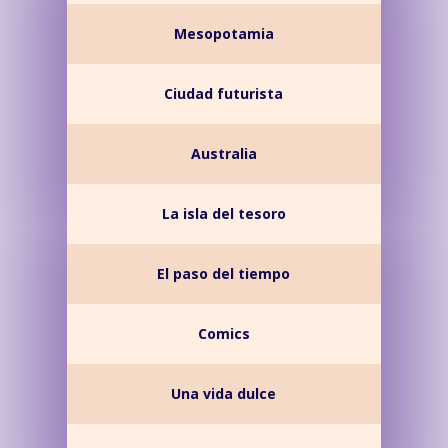
Mesopotamia
Ciudad futurista
Australia
La isla del tesoro
El paso del tiempo
Comics
Una vida dulce