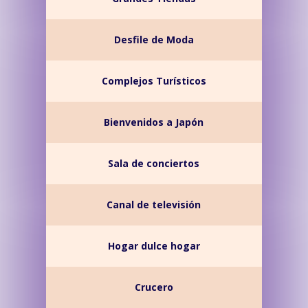
Desfile de Moda
Complejos Turísticos
Bienvenidos a Japón
Sala de conciertos
Canal de televisión
Hogar dulce hogar
Crucero