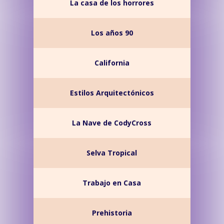
La casa de los horrores
Los años 90
California
Estilos Arquitectónicos
La Nave de CodyCross
Selva Tropical
Trabajo en Casa
Prehistoria