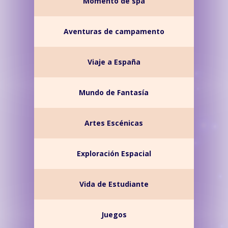
Momento de spa
Aventuras de campamento
Viaje a España
Mundo de Fantasía
Artes Escénicas
Exploración Espacial
Vida de Estudiante
Juegos