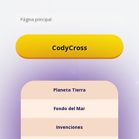
Página principal
CodyCross
Planeta Tierra
Fondo del Mar
Invenciones