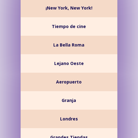
¡New York, New York!
Tiempo de cine
La Bella Roma
Lejano Oeste
Aeropuerto
Granja
Londres
Grandes Tiendas