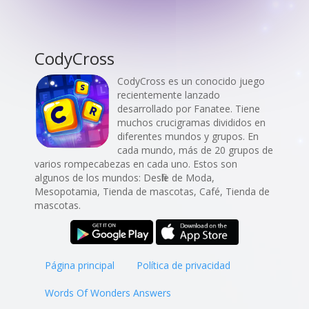
CodyCross
CodyCross es un conocido juego
recientemente lanzado
desarrollado por Fanatee. Tiene
muchos crucigramas divididos en
diferentes mundos y grupos. En
cada mundo, más de 20 grupos de
varios rompecabezas en cada uno. Estos son
algunos de los mundos: Desfile de Moda,
Mesopotamia, Tienda de mascotas, Café, Tienda de
mascotas.
Página principal
Política de privacidad
Words Of Wonders Answers