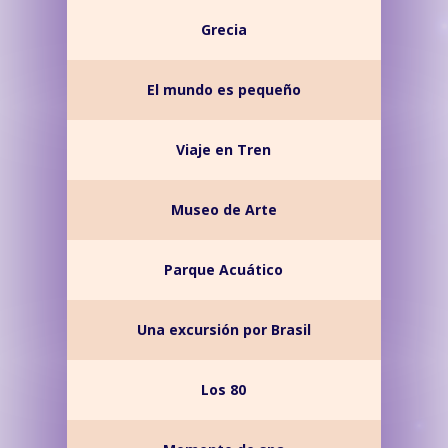
Grecia
El mundo es pequeño
Viaje en Tren
Museo de Arte
Parque Acuático
Una excursión por Brasil
Los 80