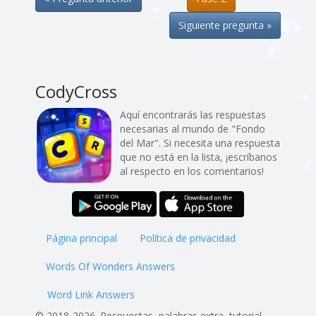
Siguiente pregunta »
CodyCross
Aquí encontrarás las respuestas
necesarias al mundo de "Fondo
del Mar". Si necesita una respuesta
que no está en la lista, ¡escríbanos
al respecto en los comentarios!
Página principal
Política de privacidad
Words Of Wonders Answers
Word Link Answers
© 2018-2026. Respuestas, palabras extra, tutorial