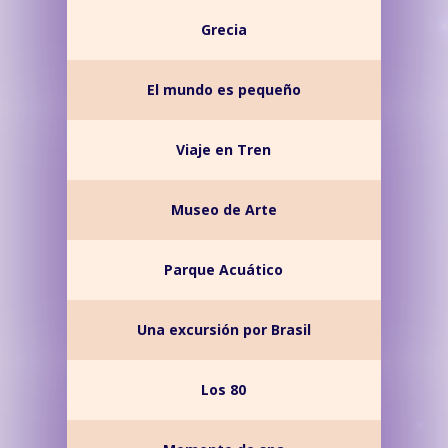
Grecia
El mundo es pequeño
Viaje en Tren
Museo de Arte
Parque Acuático
Una excursión por Brasil
Los 80