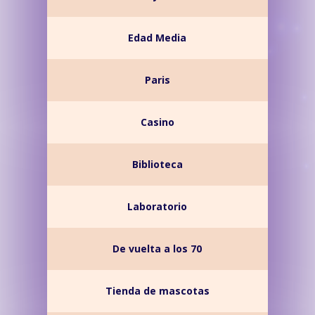
Edad Media
Paris
Casino
Biblioteca
Laboratorio
De vuelta a los 70
Tienda de mascotas