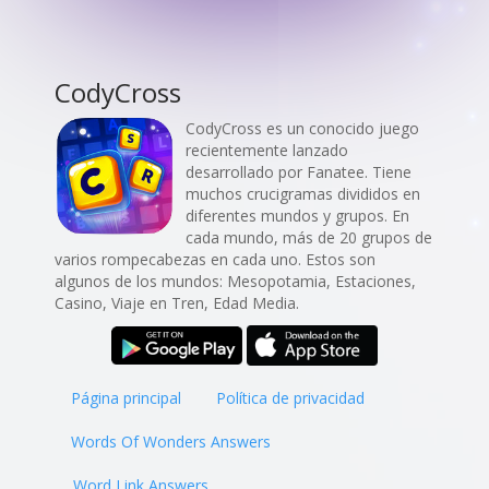
CodyCross
CodyCross es un conocido juego
recientemente lanzado
desarrollado por Fanatee. Tiene
muchos crucigramas divididos en
diferentes mundos y grupos. En
cada mundo, más de 20 grupos de
varios rompecabezas en cada uno. Estos son
algunos de los mundos: Mesopotamia, Estaciones,
Casino, Viaje en Tren, Edad Media.
Página principal
Política de privacidad
Words Of Wonders Answers
Word Link Answers