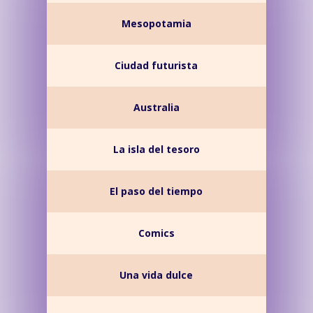
Mesopotamia
Ciudad futurista
Australia
La isla del tesoro
El paso del tiempo
Comics
Una vida dulce