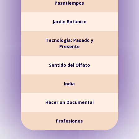
Pasatiempos
Jardín Botánico
Tecnología: Pasado y
Presente
Sentido del Olfato
India
Hacer un Documental
Profesiones