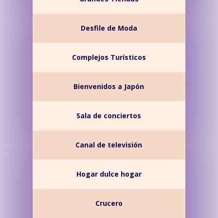
Desfile de Moda
Complejos Turísticos
Bienvenidos a Japón
Sala de conciertos
Canal de televisión
Hogar dulce hogar
Crucero