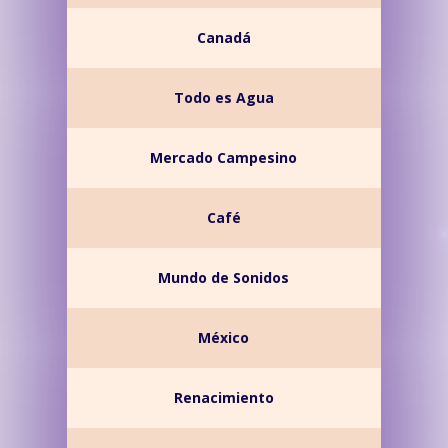
Canadá
Todo es Agua
Mercado Campesino
Café
Mundo de Sonidos
México
Renacimiento