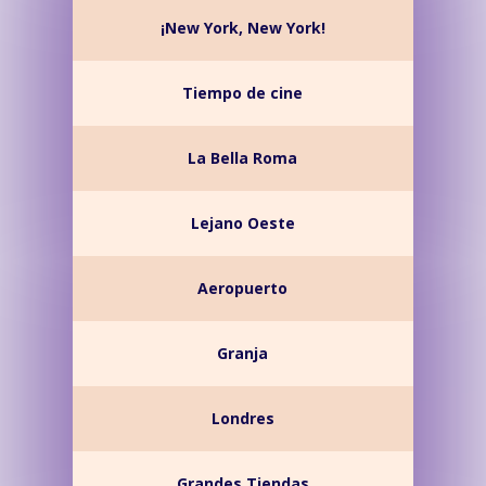
¡New York, New York!
Tiempo de cine
La Bella Roma
Lejano Oeste
Aeropuerto
Granja
Londres
Grandes Tiendas