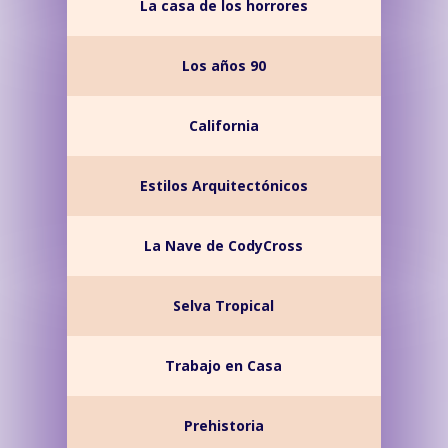
La casa de los horrores
Los años 90
California
Estilos Arquitectónicos
La Nave de CodyCross
Selva Tropical
Trabajo en Casa
Prehistoria