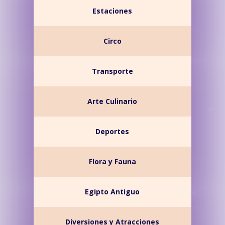
Estaciones
Circo
Transporte
Arte Culinario
Deportes
Flora y Fauna
Egipto Antiguo
Diversiones y Atracciones