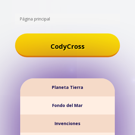
Página principal
CodyCross
Planeta Tierra
Fondo del Mar
Invenciones