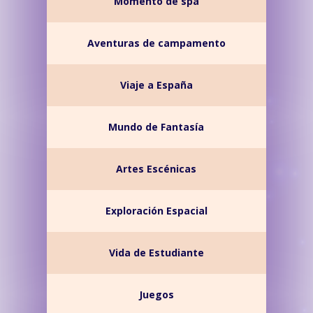
Momento de spa
Aventuras de campamento
Viaje a España
Mundo de Fantasía
Artes Escénicas
Exploración Espacial
Vida de Estudiante
Juegos