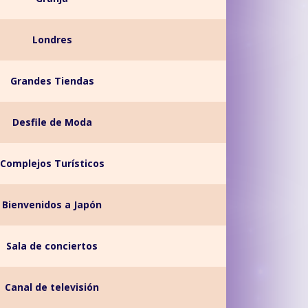
Londres
Grandes Tiendas
Desfile de Moda
Complejos Turísticos
Bienvenidos a Japón
Sala de conciertos
Canal de televisión