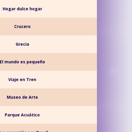
Hogar dulce hogar
Crucero
Grecia
El mundo es pequeño
Viaje en Tren
Museo de Arte
Parque Acuático