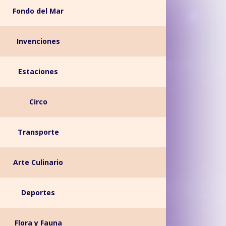
Fondo del Mar
Invenciones
Estaciones
Circo
Transporte
Arte Culinario
Deportes
Flora y Fauna