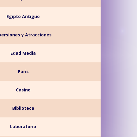
Egipto Antiguo
versiones y Atracciones
Edad Media
Paris
Casino
Biblioteca
Laboratorio