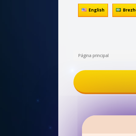
English
Brezh
Página principal