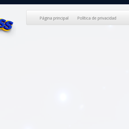
Página principal
Política de privacidad