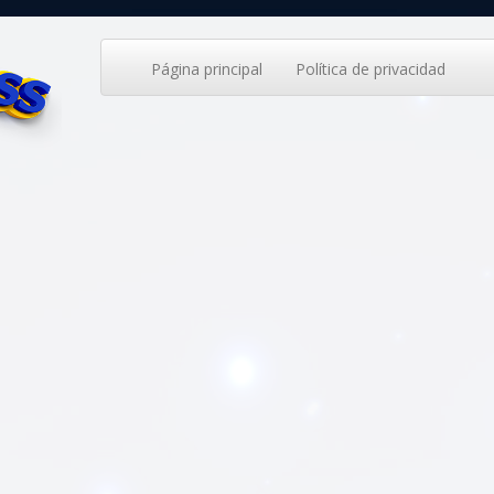
Página principal
Política de privacidad