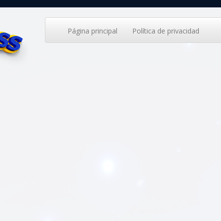
Página principal
Política de privacidad