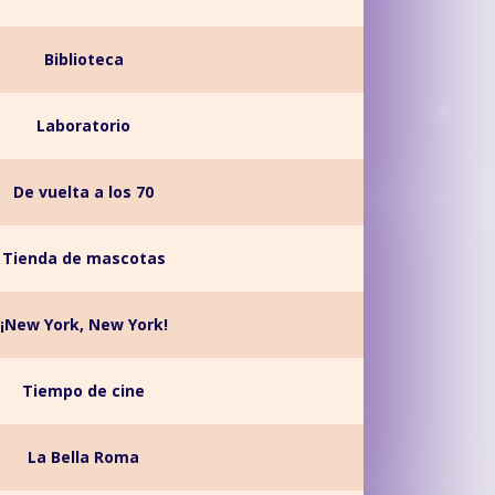
Biblioteca
Laboratorio
De vuelta a los 70
Tienda de mascotas
¡New York, New York!
Tiempo de cine
La Bella Roma