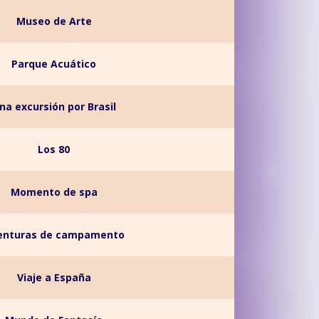
Museo de Arte
Parque Acuático
na excursión por Brasil
Los 80
Momento de spa
enturas de campamento
Viaje a España