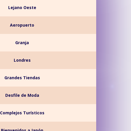
Lejano Oeste
Aeropuerto
Granja
Londres
Grandes Tiendas
Desfile de Moda
Complejos Turísticos
Bienvenidos a Japón