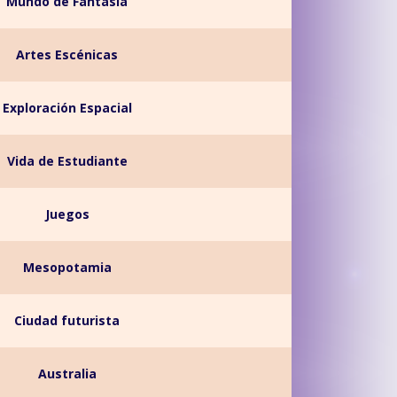
Mundo de Fantasía
Artes Escénicas
Exploración Espacial
Vida de Estudiante
Juegos
Mesopotamia
Ciudad futurista
Australia