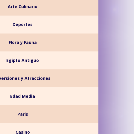
Arte Culinario
Deportes
Flora y Fauna
Egipto Antiguo
versiones y Atracciones
Edad Media
Paris
Casino