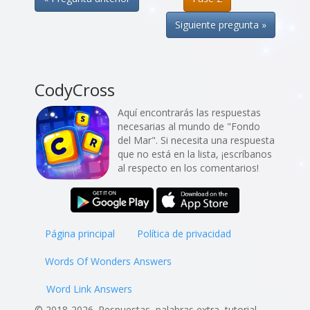
Siguiente pregunta »
CodyCross
Aquí encontrarás las respuestas
necesarias al mundo de "Fondo
del Mar". Si necesita una respuesta
que no está en la lista, ¡escríbanos
al respecto en los comentarios!
Página principal
Política de privacidad
Words Of Wonders Answers
Word Link Answers
© 2018-2026. Respuestas, palabras extra, tutorial