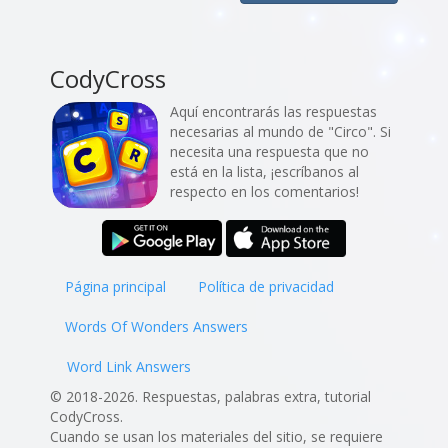
CodyCross
Aquí encontrarás las respuestas
necesarias al mundo de "Circo". Si
necesita una respuesta que no
está en la lista, ¡escríbanos al
respecto en los comentarios!
Página principal
Política de privacidad
Words Of Wonders Answers
Word Link Answers
© 2018-2026. Respuestas, palabras extra, tutorial
CodyCross.
Cuando se usan los materiales del sitio, se requiere