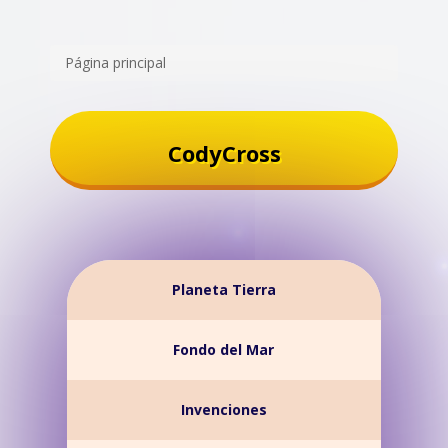
Página principal
CodyCross
Planeta Tierra
Fondo del Mar
Invenciones