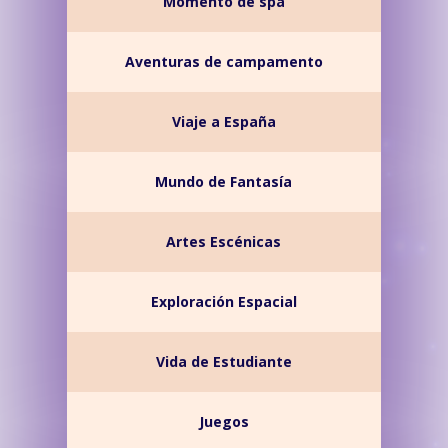
Momento de spa
Aventuras de campamento
Viaje a España
Mundo de Fantasía
Artes Escénicas
Exploración Espacial
Vida de Estudiante
Juegos