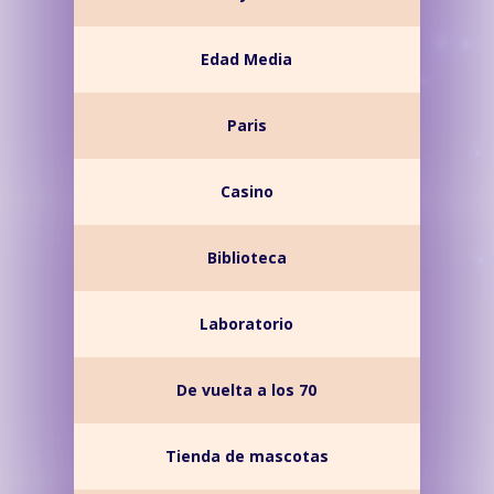
Edad Media
Paris
Casino
Biblioteca
Laboratorio
De vuelta a los 70
Tienda de mascotas