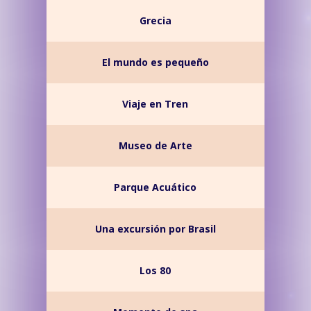
Grecia
El mundo es pequeño
Viaje en Tren
Museo de Arte
Parque Acuático
Una excursión por Brasil
Los 80