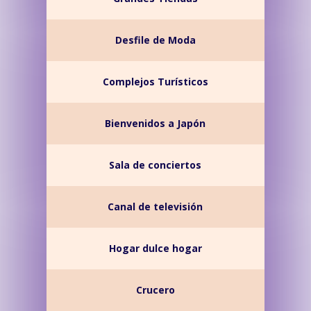
Desfile de Moda
Complejos Turísticos
Bienvenidos a Japón
Sala de conciertos
Canal de televisión
Hogar dulce hogar
Crucero