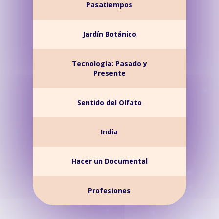
Pasatiempos
Jardín Botánico
Tecnología: Pasado y
Presente
Sentido del Olfato
India
Hacer un Documental
Profesiones