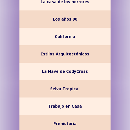
La casa de los horrores
Los años 90
California
Estilos Arquitectónicos
La Nave de CodyCross
Selva Tropical
Trabajo en Casa
Prehistoria