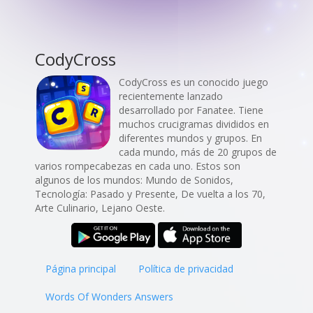
CodyCross
CodyCross es un conocido juego
recientemente lanzado
desarrollado por Fanatee. Tiene
muchos crucigramas divididos en
diferentes mundos y grupos. En
cada mundo, más de 20 grupos de
varios rompecabezas en cada uno. Estos son
algunos de los mundos: Mundo de Sonidos,
Tecnología: Pasado y Presente, De vuelta a los 70,
Arte Culinario, Lejano Oeste.
Página principal
Política de privacidad
Words Of Wonders Answers