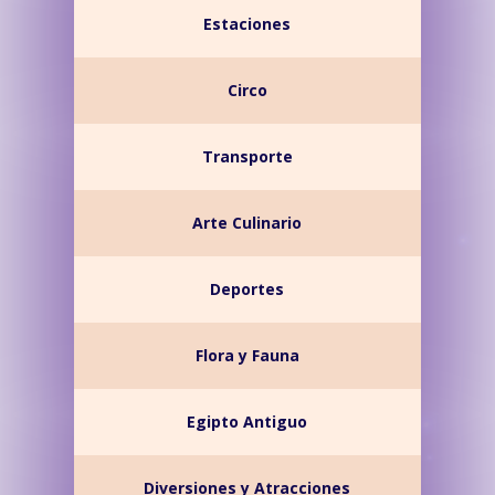
Estaciones
Circo
Transporte
Arte Culinario
Deportes
Flora y Fauna
Egipto Antiguo
Diversiones y Atracciones