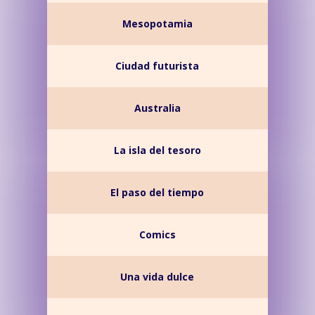
Mesopotamia
Ciudad futurista
Australia
La isla del tesoro
El paso del tiempo
Comics
Una vida dulce