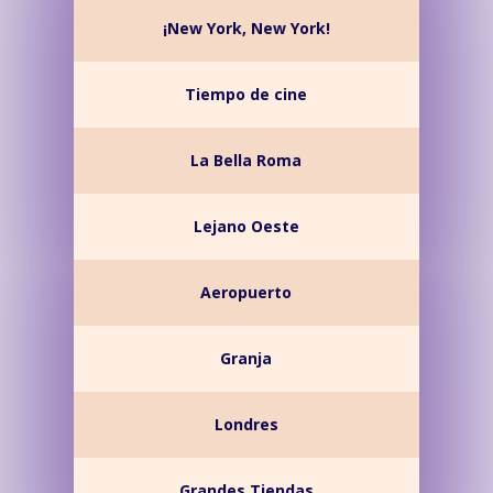
¡New York, New York!
Tiempo de cine
La Bella Roma
Lejano Oeste
Aeropuerto
Granja
Londres
Grandes Tiendas