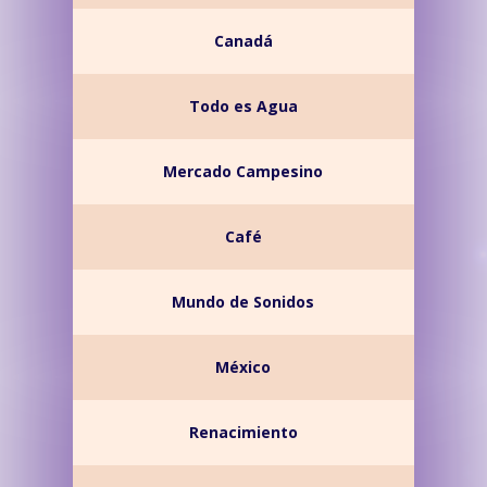
Canadá
Todo es Agua
Mercado Campesino
Café
Mundo de Sonidos
México
Renacimiento