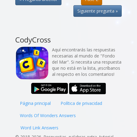
Siguiente pregunta »
CodyCross
Aquí encontrarás las respuestas
necesarias al mundo de "Fondo
del Mar". Si necesita una respuesta
que no está en la lista, ¡escríbanos
al respecto en los comentarios!
Página principal
Política de privacidad
Words Of Wonders Answers
Word Link Answers
© 2018-2026. Respuestas, palabras extra, tutorial