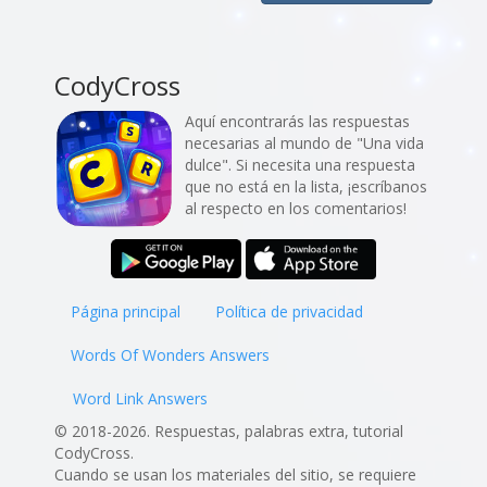
CodyCross
Aquí encontrarás las respuestas
necesarias al mundo de "Una vida
dulce". Si necesita una respuesta
que no está en la lista, ¡escríbanos
al respecto en los comentarios!
Página principal
Política de privacidad
Words Of Wonders Answers
Word Link Answers
© 2018-2026. Respuestas, palabras extra, tutorial
CodyCross.
Cuando se usan los materiales del sitio, se requiere