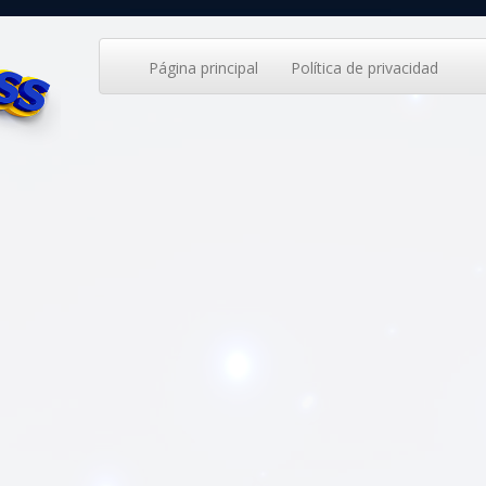
Página principal
Política de privacidad