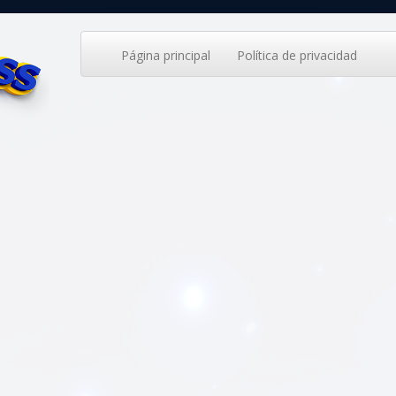
Página principal
Política de privacidad