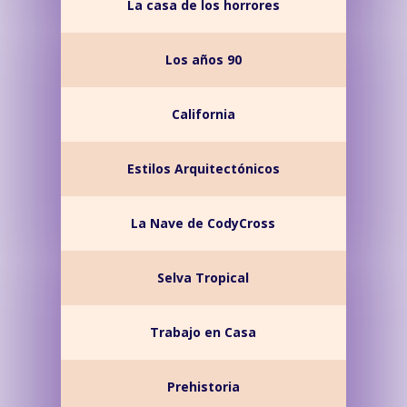
La casa de los horrores
Los años 90
California
Estilos Arquitectónicos
La Nave de CodyCross
Selva Tropical
Trabajo en Casa
Prehistoria