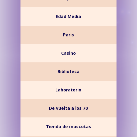
Edad Media
Paris
Casino
Biblioteca
Laboratorio
De vuelta a los 70
Tienda de mascotas