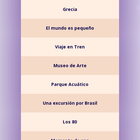
Grecia
El mundo es pequeño
Viaje en Tren
Museo de Arte
Parque Acuático
Una excursión por Brasil
Los 80