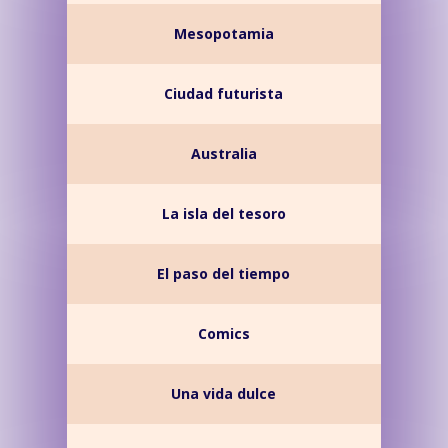
Mesopotamia
Ciudad futurista
Australia
La isla del tesoro
El paso del tiempo
Comics
Una vida dulce