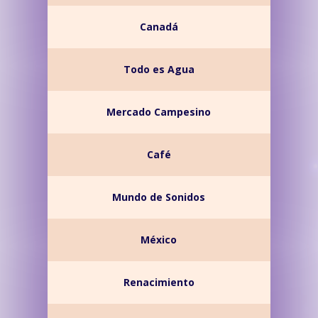
Canadá
Todo es Agua
Mercado Campesino
Café
Mundo de Sonidos
México
Renacimiento