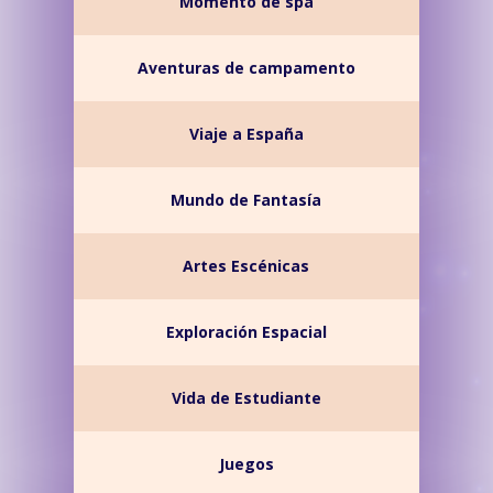
Momento de spa
Aventuras de campamento
Viaje a España
Mundo de Fantasía
Artes Escénicas
Exploración Espacial
Vida de Estudiante
Juegos