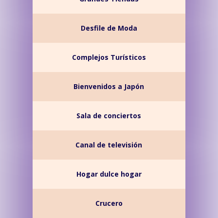
Desfile de Moda
Complejos Turísticos
Bienvenidos a Japón
Sala de conciertos
Canal de televisión
Hogar dulce hogar
Crucero