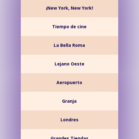
¡New York, New York!
Tiempo de cine
La Bella Roma
Lejano Oeste
Aeropuerto
Granja
Londres
Grandes Tiendas