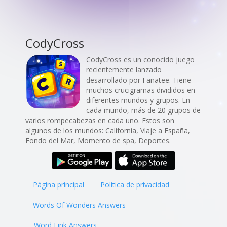
CodyCross
CodyCross es un conocido juego
recientemente lanzado
desarrollado por Fanatee. Tiene
muchos crucigramas divididos en
diferentes mundos y grupos. En
cada mundo, más de 20 grupos de
varios rompecabezas en cada uno. Estos son
algunos de los mundos: California, Viaje a España,
Fondo del Mar, Momento de spa, Deportes.
Página principal
Política de privacidad
Words Of Wonders Answers
Word Link Answers