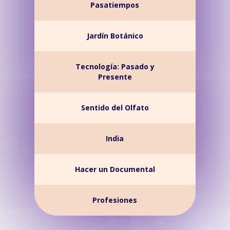
Pasatiempos
Jardín Botánico
Tecnología: Pasado y
Presente
Sentido del Olfato
India
Hacer un Documental
Profesiones