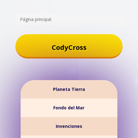
Página principal
CodyCross
Planeta Tierra
Fondo del Mar
Invenciones