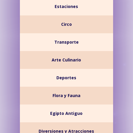
Estaciones
Circo
Transporte
Arte Culinario
Deportes
Flora y Fauna
Egipto Antiguo
Diversiones y Atracciones