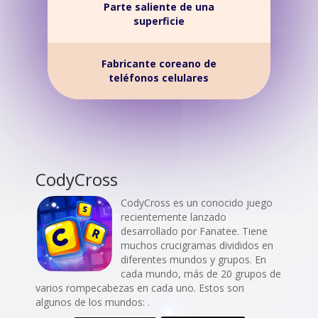
Parte saliente de una
superficie
Fabricante coreano de
teléfonos celulares
CodyCross
CodyCross es un conocido juego
recientemente lanzado
desarrollado por Fanatee. Tiene
muchos crucigramas divididos en
diferentes mundos y grupos. En
cada mundo, más de 20 grupos de
varios rompecabezas en cada uno. Estos son
algunos de los mundos: .