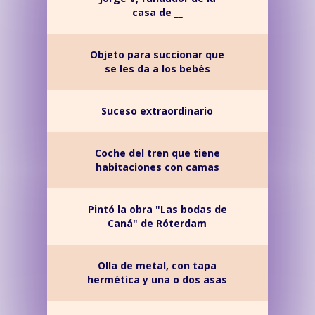
casa de __
Objeto para succionar que
se les da a los bebés
Suceso extraordinario
Coche del tren que tiene
habitaciones con camas
Pintó la obra "Las bodas de
Caná" de Róterdam
Olla de metal, con tapa
hermética y una o dos asas