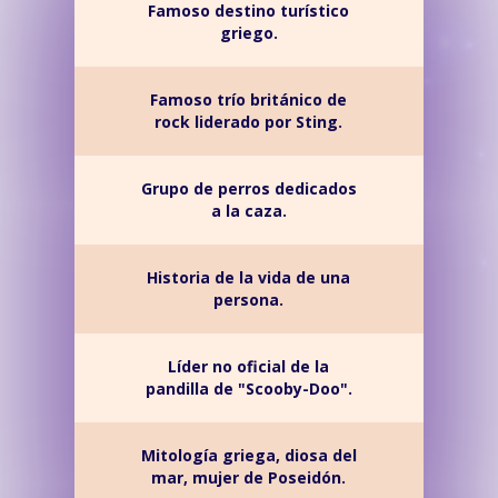
Famoso destino turístico
griego.
Famoso trío británico de
rock liderado por Sting.
Grupo de perros dedicados
a la caza.
Historia de la vida de una
persona.
Líder no oficial de la
pandilla de "Scooby-Doo".
Mitología griega, diosa del
mar, mujer de Poseidón.