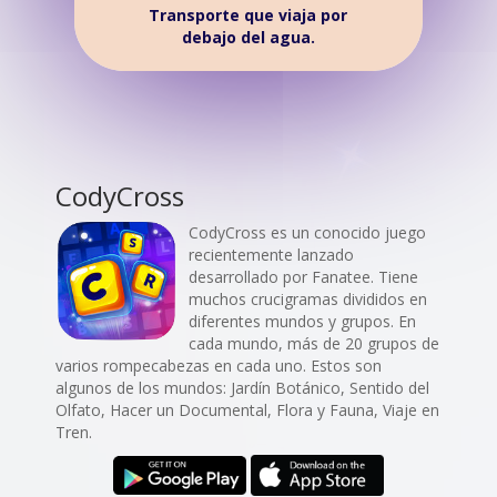
Transporte que viaja por
debajo del agua.
CodyCross
CodyCross es un conocido juego
recientemente lanzado
desarrollado por Fanatee. Tiene
muchos crucigramas divididos en
diferentes mundos y grupos. En
cada mundo, más de 20 grupos de
varios rompecabezas en cada uno. Estos son
algunos de los mundos: Jardín Botánico, Sentido del
Olfato, Hacer un Documental, Flora y Fauna, Viaje en
Tren.