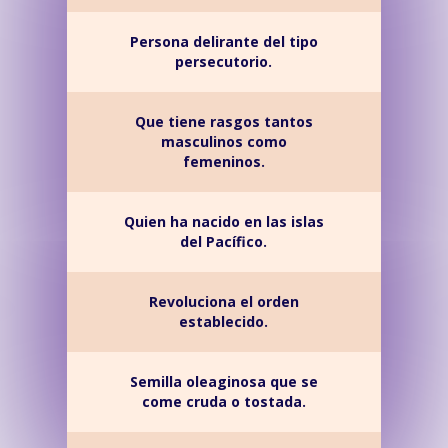
Persona delirante del tipo
persecutorio.
Que tiene rasgos tantos
masculinos como
femeninos.
Quien ha nacido en las islas
del Pacífico.
Revoluciona el orden
establecido.
Semilla oleaginosa que se
come cruda o tostada.