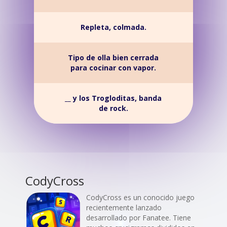
Repleta, colmada.
Tipo de olla bien cerrada
para cocinar con vapor.
__ y los Trogloditas, banda
de rock.
CodyCross
CodyCross es un conocido juego
recientemente lanzado
desarrollado por Fanatee. Tiene