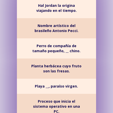
Hal Jordan la origina
viajando en el tiempo.
Nombre artístico del
brasileño Antonio Pecci.
Perro de compañía de
tamaño pequeño, __ chino.
Planta herbácea cuyo fruto
son las fresas.
Playa __, paraíso virgen.
Proceso que inicia el
sistema operativo en una
PC.