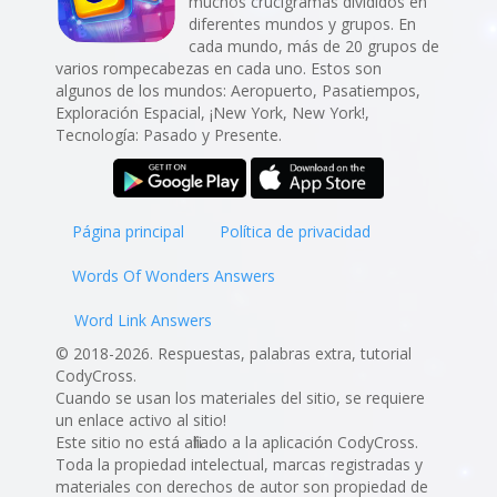
muchos crucigramas divididos en
diferentes mundos y grupos. En
cada mundo, más de 20 grupos de
varios rompecabezas en cada uno. Estos son
algunos de los mundos: Aeropuerto, Pasatiempos,
Exploración Espacial, ¡New York, New York!,
Tecnología: Pasado y Presente.
Página principal
Política de privacidad
Words Of Wonders Answers
Word Link Answers
© 2018-2026. Respuestas, palabras extra, tutorial
CodyCross.
Cuando se usan los materiales del sitio, se requiere
un enlace activo al sitio!
Este sitio no está afiliado a la aplicación CodyCross.
Toda la propiedad intelectual, marcas registradas y
materiales con derechos de autor son propiedad de