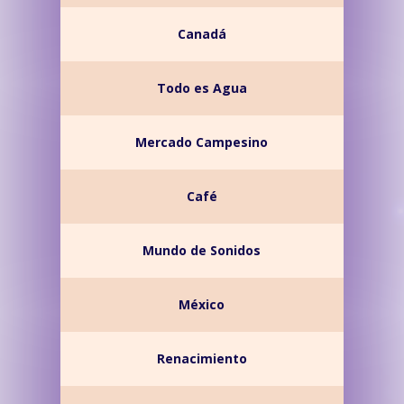
Canadá
Todo es Agua
Mercado Campesino
Café
Mundo de Sonidos
México
Renacimiento