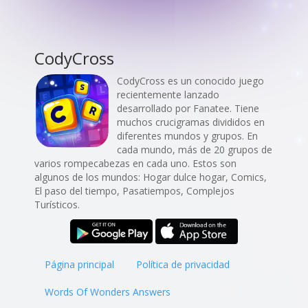
CodyCross
CodyCross es un conocido juego
recientemente lanzado
desarrollado por Fanatee. Tiene
muchos crucigramas divididos en
diferentes mundos y grupos. En
cada mundo, más de 20 grupos de
varios rompecabezas en cada uno. Estos son
algunos de los mundos: Hogar dulce hogar, Comics,
El paso del tiempo, Pasatiempos, Complejos
Turísticos.
Página principal
Política de privacidad
Words Of Wonders Answers