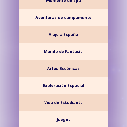
Momento de spa
Aventuras de campamento
Viaje a España
Mundo de Fantasía
Artes Escénicas
Exploración Espacial
Vida de Estudiante
Juegos