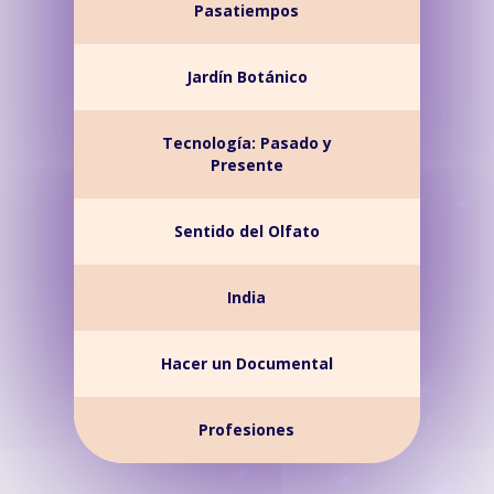
Pasatiempos
Jardín Botánico
Tecnología: Pasado y
Presente
Sentido del Olfato
India
Hacer un Documental
Profesiones