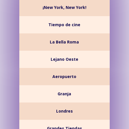
¡New York, New York!
Tiempo de cine
La Bella Roma
Lejano Oeste
Aeropuerto
Granja
Londres
Grandes Tiendas