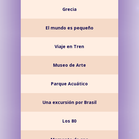
Grecia
El mundo es pequeño
Viaje en Tren
Museo de Arte
Parque Acuático
Una excursión por Brasil
Los 80