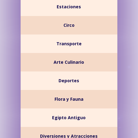
Estaciones
Circo
Transporte
Arte Culinario
Deportes
Flora y Fauna
Egipto Antiguo
Diversiones y Atracciones