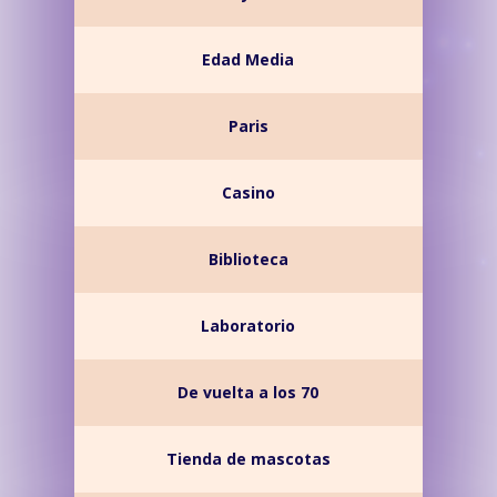
Edad Media
Paris
Casino
Biblioteca
Laboratorio
De vuelta a los 70
Tienda de mascotas