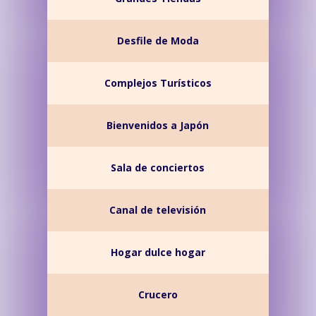
Desfile de Moda
Complejos Turísticos
Bienvenidos a Japón
Sala de conciertos
Canal de televisión
Hogar dulce hogar
Crucero