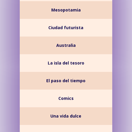
Mesopotamia
Ciudad futurista
Australia
La isla del tesoro
El paso del tiempo
Comics
Una vida dulce