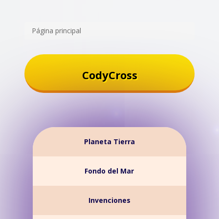
Página principal
CodyCross
Planeta Tierra
Fondo del Mar
Invenciones