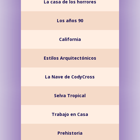
La casa de los horrores
Los años 90
California
Estilos Arquitectónicos
La Nave de CodyCross
Selva Tropical
Trabajo en Casa
Prehistoria