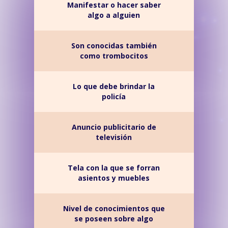
Manifestar o hacer saber
algo a alguien
Son conocidas también
como trombocitos
Lo que debe brindar la
policía
Anuncio publicitario de
televisión
Tela con la que se forran
asientos y muebles
Nivel de conocimientos que
se poseen sobre algo