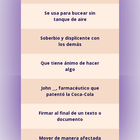
Se usa para bucear sin
tanque de aire
Soberbio y displicente con
los demás
Que tiene ánimo de hacer
algo
John __, farmacéutico que
patentó la Coca-Cola
Firmar al final de un texto o
documento
Mover de manera afectada