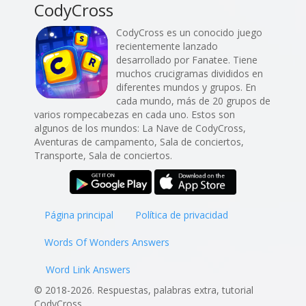
CodyCross
CodyCross es un conocido juego
recientemente lanzado
desarrollado por Fanatee. Tiene
muchos crucigramas divididos en
diferentes mundos y grupos. En
cada mundo, más de 20 grupos de
varios rompecabezas en cada uno. Estos son
algunos de los mundos: La Nave de CodyCross,
Aventuras de campamento, Sala de conciertos,
Transporte, Sala de conciertos.
Página principal
Política de privacidad
Words Of Wonders Answers
Word Link Answers
© 2018-2026. Respuestas, palabras extra, tutorial
CodyCross.