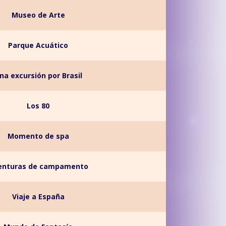
Museo de Arte
Parque Acuático
na excursión por Brasil
Los 80
Momento de spa
enturas de campamento
Viaje a España