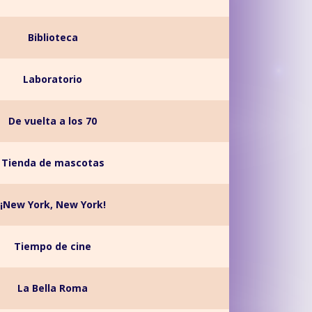
Biblioteca
Laboratorio
De vuelta a los 70
Tienda de mascotas
¡New York, New York!
Tiempo de cine
La Bella Roma