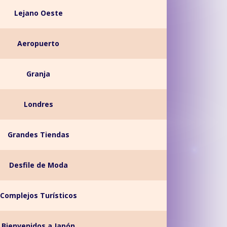
Lejano Oeste
Aeropuerto
Granja
Londres
Grandes Tiendas
Desfile de Moda
Complejos Turísticos
Bienvenidos a Japón