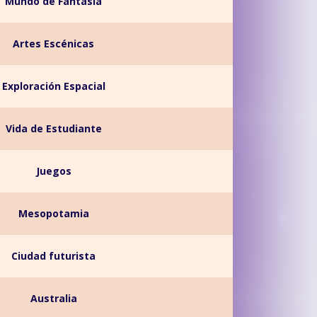
Mundo de Fantasía
Artes Escénicas
Exploración Espacial
Vida de Estudiante
Juegos
Mesopotamia
Ciudad futurista
Australia