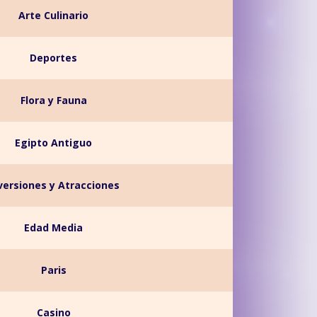
Arte Culinario
Deportes
Flora y Fauna
Egipto Antiguo
versiones y Atracciones
Edad Media
Paris
Casino