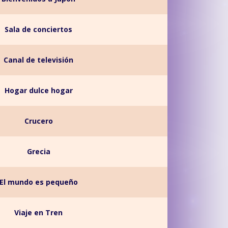
Sala de conciertos
Canal de televisión
Hogar dulce hogar
Crucero
Grecia
El mundo es pequeño
Viaje en Tren