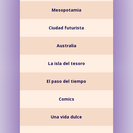
Mesopotamia
Ciudad futurista
Australia
La isla del tesoro
El paso del tiempo
Comics
Una vida dulce