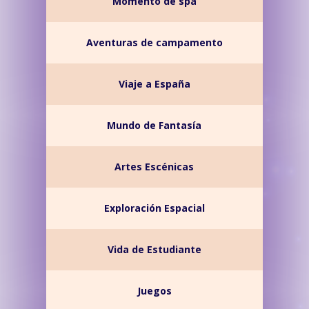
Momento de spa
Aventuras de campamento
Viaje a España
Mundo de Fantasía
Artes Escénicas
Exploración Espacial
Vida de Estudiante
Juegos