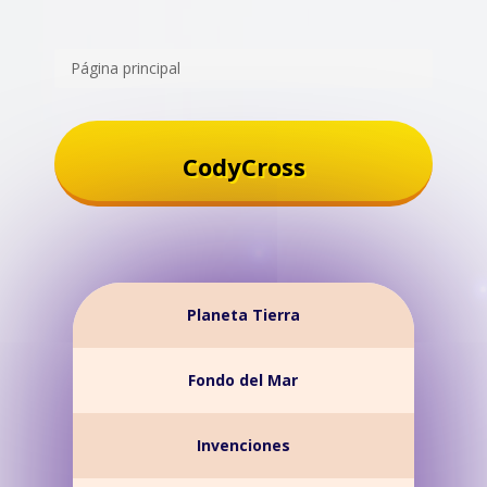
Página principal
CodyCross
Planeta Tierra
Fondo del Mar
Invenciones