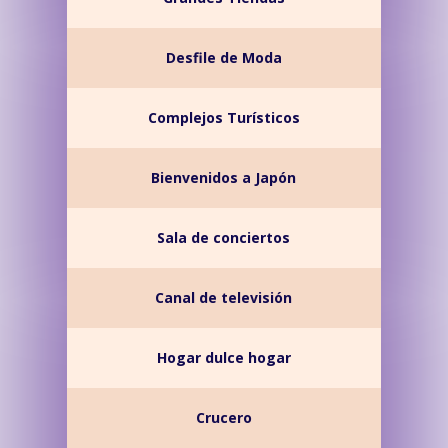
Desfile de Moda
Complejos Turísticos
Bienvenidos a Japón
Sala de conciertos
Canal de televisión
Hogar dulce hogar
Crucero