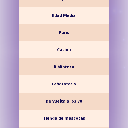
Edad Media
Paris
Casino
Biblioteca
Laboratorio
De vuelta a los 70
Tienda de mascotas