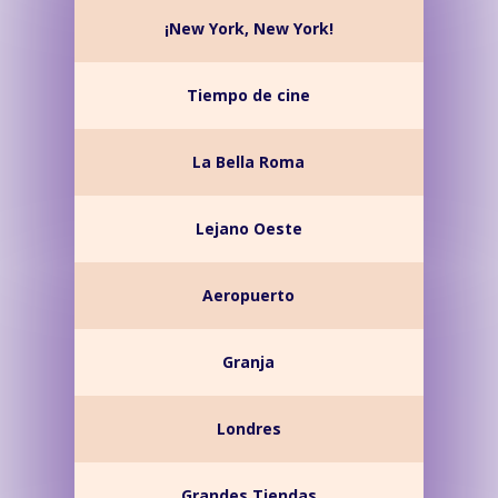
¡New York, New York!
Tiempo de cine
La Bella Roma
Lejano Oeste
Aeropuerto
Granja
Londres
Grandes Tiendas