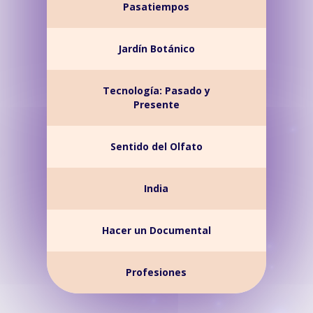
Pasatiempos
Jardín Botánico
Tecnología: Pasado y
Presente
Sentido del Olfato
India
Hacer un Documental
Profesiones