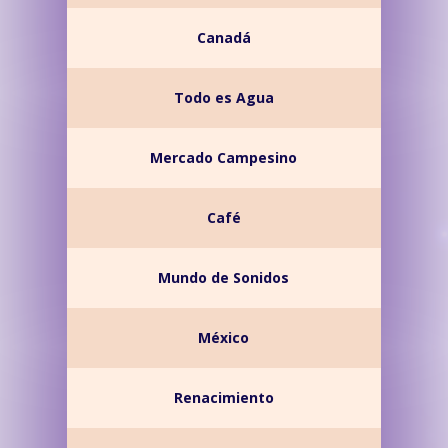
Canadá
Todo es Agua
Mercado Campesino
Café
Mundo de Sonidos
México
Renacimiento