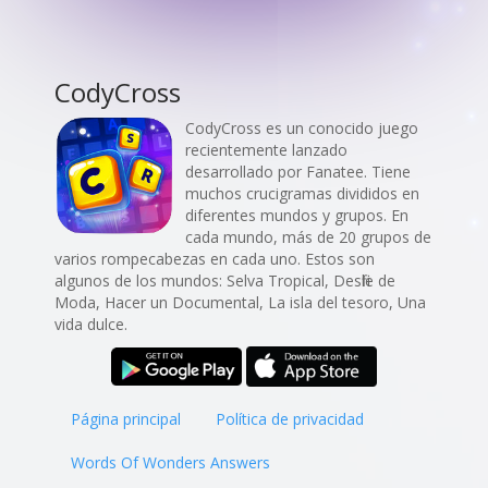
CodyCross
CodyCross es un conocido juego
recientemente lanzado
desarrollado por Fanatee. Tiene
muchos crucigramas divididos en
diferentes mundos y grupos. En
cada mundo, más de 20 grupos de
varios rompecabezas en cada uno. Estos son
algunos de los mundos: Selva Tropical, Desfile de
Moda, Hacer un Documental, La isla del tesoro, Una
vida dulce.
Página principal
Política de privacidad
Words Of Wonders Answers