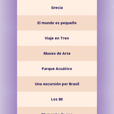
Grecia
El mundo es pequeño
Viaje en Tren
Museo de Arte
Parque Acuático
Una excursión por Brasil
Los 80