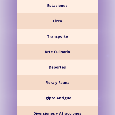
Estaciones
Circo
Transporte
Arte Culinario
Deportes
Flora y Fauna
Egipto Antiguo
Diversiones y Atracciones