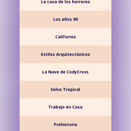
La casa de los horrores
Los años 90
California
Estilos Arquitectónicos
La Nave de CodyCross
Selva Tropical
Trabajo en Casa
Prehistoria