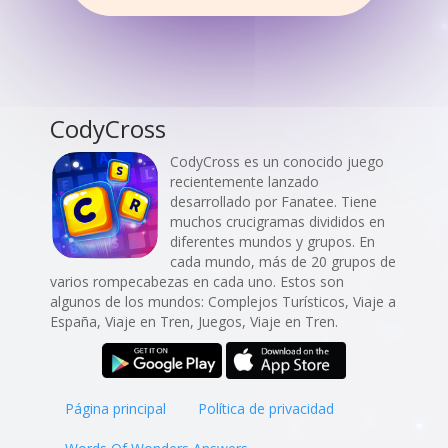
CodyCross
CodyCross es un conocido juego
recientemente lanzado
desarrollado por Fanatee. Tiene
muchos crucigramas divididos en
diferentes mundos y grupos. En
cada mundo, más de 20 grupos de
varios rompecabezas en cada uno. Estos son
algunos de los mundos: Complejos Turísticos, Viaje a
España, Viaje en Tren, Juegos, Viaje en Tren.
Página principal
Política de privacidad