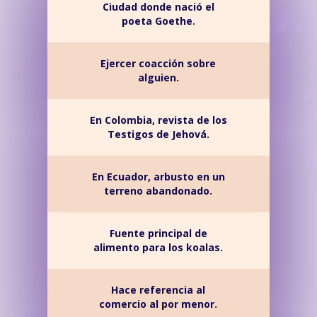
Ciudad donde nació el
poeta Goethe.
Ejercer coacción sobre
alguien.
En Colombia, revista de los
Testigos de Jehová.
En Ecuador, arbusto en un
terreno abandonado.
Fuente principal de
alimento para los koalas.
Hace referencia al
comercio al por menor.