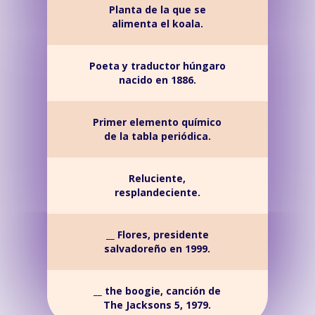
Planta de la que se
alimenta el koala.
Poeta y traductor húngaro
nacido en 1886.
Primer elemento químico
de la tabla periódica.
Reluciente,
resplandeciente.
__ Flores, presidente
salvadoreño en 1999.
__ the boogie, canción de
The Jacksons 5, 1979.