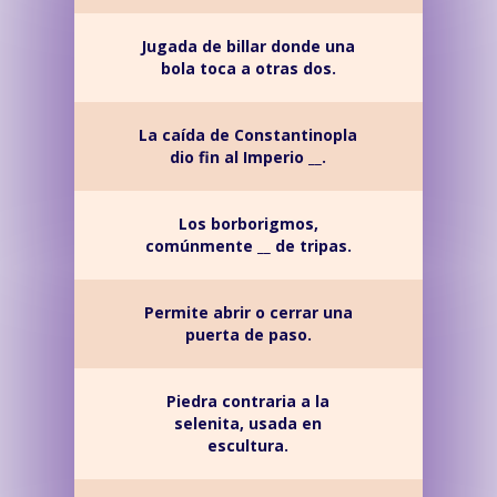
Jugada de billar donde una
bola toca a otras dos.
La caída de Constantinopla
dio fin al Imperio __.
Los borborigmos,
comúnmente __ de tripas.
Permite abrir o cerrar una
puerta de paso.
Piedra contraria a la
selenita, usada en
escultura.