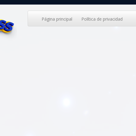
Página principal
Política de privacidad