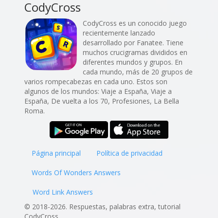
CodyCross
CodyCross es un conocido juego
recientemente lanzado
desarrollado por Fanatee. Tiene
muchos crucigramas divididos en
diferentes mundos y grupos. En
cada mundo, más de 20 grupos de
varios rompecabezas en cada uno. Estos son
algunos de los mundos: Viaje a España, Viaje a
España, De vuelta a los 70, Profesiones, La Bella
Roma.
Página principal
Política de privacidad
Words Of Wonders Answers
Word Link Answers
© 2018-2026. Respuestas, palabras extra, tutorial
CodyCross.