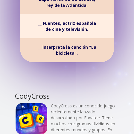
rey de la Atlántida.
__ Fuentes, actriz española
de cine y televisión.
__ interpreta la canción "La
bicicleta".
CodyCross
CodyCross es un conocido juego
recientemente lanzado
desarrollado por Fanatee. Tiene
muchos crucigramas divididos en
diferentes mundos y grupos. En