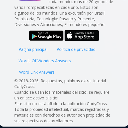
cada mundo, más de 20 grupos de
varios rompecabezas en cada uno. Estos son
algunos de los mundos: Una excursión por Brasil,
Prehistoria, Tecnología: Pasado y Presente,
Diversiones y Atracciones, El mundo es pequeño.
Página principal
Política de privacidad
Words Of Wonders Answers
Word Link Answers
© 2018-2026. Respuestas, palabras extra, tutorial
CodyCross.
Cuando se usan los materiales del sitio, se requiere
un enlace activo al sitio!
Este sitio no está afiliado a la aplicación CodyCross.
Toda la propiedad intelectual, marcas registradas y
materiales con derechos de autor son propiedad de
sus respectivos desarrolladores.