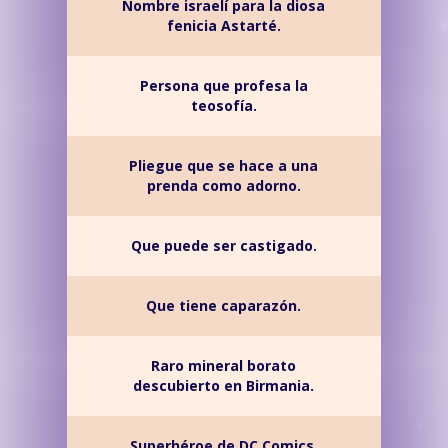
Nombre israelí para la diosa
fenicia Astarté.
Persona que profesa la
teosofía.
Pliegue que se hace a una
prenda como adorno.
Que puede ser castigado.
Que tiene caparazón.
Raro mineral borato
descubierto en Birmania.
Superhéroe de DC Comics,