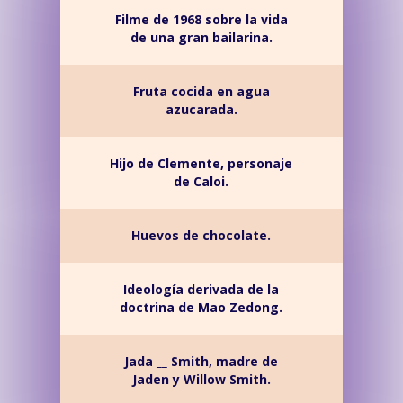
Filme de 1968 sobre la vida
de una gran bailarina.
Fruta cocida en agua
azucarada.
Hijo de Clemente, personaje
de Caloi.
Huevos de chocolate.
Ideología derivada de la
doctrina de Mao Zedong.
Jada __ Smith, madre de
Jaden y Willow Smith.