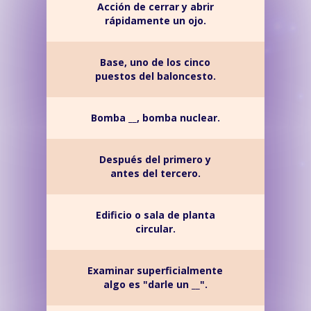
Acción de cerrar y abrir
rápidamente un ojo.
Base, uno de los cinco
puestos del baloncesto.
Bomba __, bomba nuclear.
Después del primero y
antes del tercero.
Edificio o sala de planta
circular.
Examinar superficialmente
algo es "darle un __".