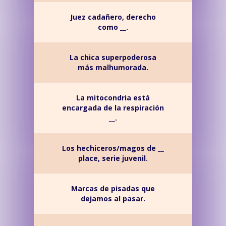
Juez cadañero, derecho
como __.
La chica superpoderosa
más malhumorada.
La mitocondria está
encargada de la respiración
__.
Los hechiceros/magos de __
place, serie juvenil.
Marcas de pisadas que
dejamos al pasar.