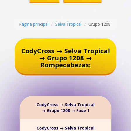
Página principal
Selva Tropical
Grupo 1208
CodyCross → Selva Tropical
→ Grupo 1208 →
Rompecabezas:
CodyCross → Selva Tropical
→ Grupo 1208 → Fase 1
CodyCross → Selva Tropical