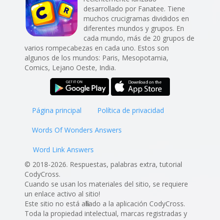
desarrollado por Fanatee. Tiene
muchos crucigramas divididos en
diferentes mundos y grupos. En
cada mundo, más de 20 grupos de
varios rompecabezas en cada uno. Estos son
algunos de los mundos: Paris, Mesopotamia,
Comics, Lejano Oeste, India.
Página principal
Política de privacidad
Words Of Wonders Answers
Word Link Answers
© 2018-2026. Respuestas, palabras extra, tutorial
CodyCross.
Cuando se usan los materiales del sitio, se requiere
un enlace activo al sitio!
Este sitio no está afiliado a la aplicación CodyCross.
Toda la propiedad intelectual, marcas registradas y