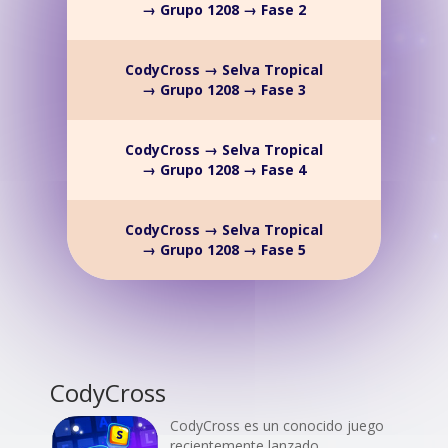
→ Grupo 1208 → Fase 2
CodyCross → Selva Tropical
→ Grupo 1208 → Fase 3
CodyCross → Selva Tropical
→ Grupo 1208 → Fase 4
CodyCross → Selva Tropical
→ Grupo 1208 → Fase 5
CodyCross
CodyCross es un conocido juego
recientemente lanzado