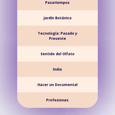
Pasatiempos
Jardín Botánico
Tecnología: Pasado y
Presente
Sentido del Olfato
India
Hacer un Documental
Profesiones