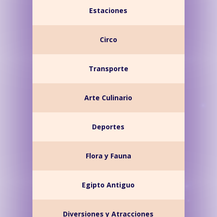
Estaciones
Circo
Transporte
Arte Culinario
Deportes
Flora y Fauna
Egipto Antiguo
Diversiones y Atracciones