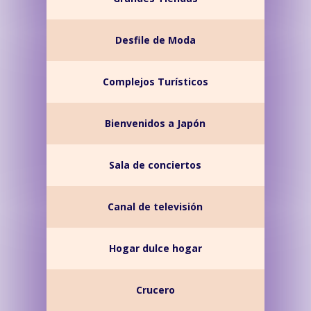
Desfile de Moda
Complejos Turísticos
Bienvenidos a Japón
Sala de conciertos
Canal de televisión
Hogar dulce hogar
Crucero