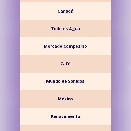
Canadá
Todo es Agua
Mercado Campesino
Café
Mundo de Sonidos
México
Renacimiento