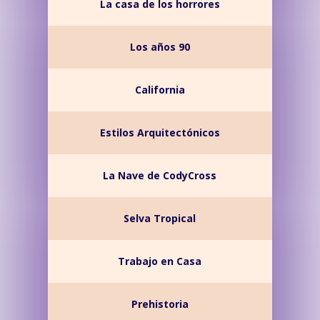
La casa de los horrores
Los años 90
California
Estilos Arquitectónicos
La Nave de CodyCross
Selva Tropical
Trabajo en Casa
Prehistoria