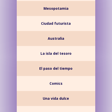
Mesopotamia
Ciudad futurista
Australia
La isla del tesoro
El paso del tiempo
Comics
Una vida dulce