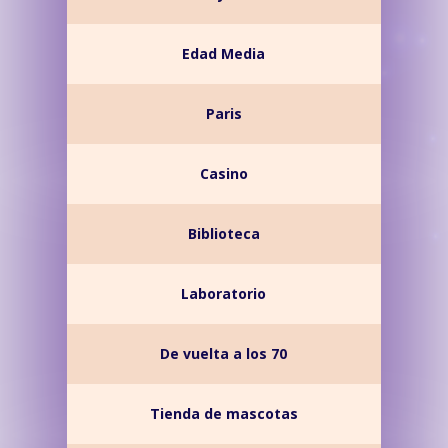
Edad Media
Paris
Casino
Biblioteca
Laboratorio
De vuelta a los 70
Tienda de mascotas