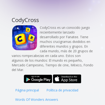
CodyCross
CodyCross es un conocido juego
recientemente lanzado
desarrollado por Fanatee. Tiene
muchos crucigramas divididos en
diferentes mundos y grupos. En
cada mundo, más de 20 grupos de
varios rompecabezas en cada uno. Estos son
algunos de los mundos: El mundo es pequeño,
Mercado Campesino, Tiempo de cine, México, Fondo
del Mar.
Página principal
Política de privacidad
Words Of Wonders Answers