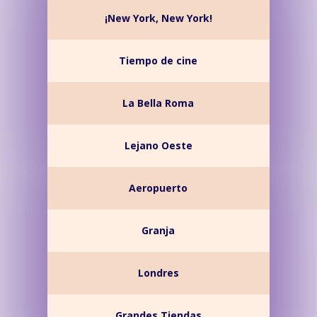
¡New York, New York!
Tiempo de cine
La Bella Roma
Lejano Oeste
Aeropuerto
Granja
Londres
Grandes Tiendas