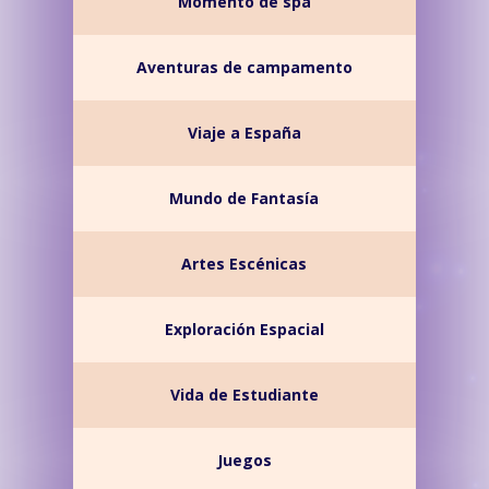
Momento de spa
Aventuras de campamento
Viaje a España
Mundo de Fantasía
Artes Escénicas
Exploración Espacial
Vida de Estudiante
Juegos