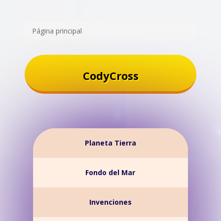
Página principal
CodyCross
Planeta Tierra
Fondo del Mar
Invenciones