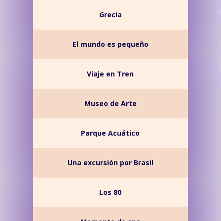
Grecia
El mundo es pequeño
Viaje en Tren
Museo de Arte
Parque Acuático
Una excursión por Brasil
Los 80