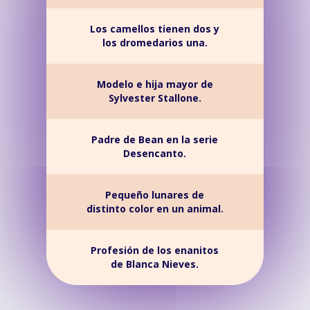
Los camellos tienen dos y
los dromedarios una.
Modelo e hija mayor de
Sylvester Stallone.
Padre de Bean en la serie
Desencanto.
Pequeño lunares de
distinto color en un animal.
Profesión de los enanitos
de Blanca Nieves.