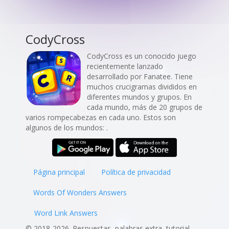
CodyCross
CodyCross es un conocido juego
recientemente lanzado
desarrollado por Fanatee. Tiene
muchos crucigramas divididos en
diferentes mundos y grupos. En
cada mundo, más de 20 grupos de
varios rompecabezas en cada uno. Estos son
algunos de los mundos: .
Página principal
Política de privacidad
Words Of Wonders Answers
Word Link Answers
© 2018-2026. Respuestas, palabras extra, tutorial