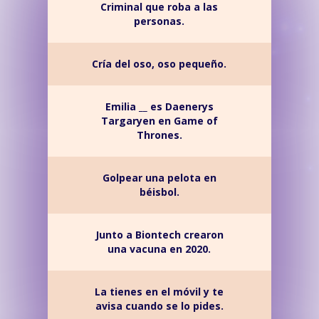
Criminal que roba a las
personas.
Cría del oso, oso pequeño.
Emilia __ es Daenerys
Targaryen en Game of
Thrones.
Golpear una pelota en
béisbol.
Junto a Biontech crearon
una vacuna en 2020.
La tienes en el móvil y te
avisa cuando se lo pides.