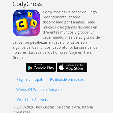
CodyCross
CodyCross es un conocido juego
recientemente lanzado
desarrollado por Fanatee. Tiene
muchos crucigramas divididos en
diferentes mundos y grupos. En
cada mundo, más de 20 grupos de
varios rompecabezas en cada uno. Estos son
algunos de los mundos: Laboratorio, La casa de los
horrores, La casa de los horrores, Viaje en Tren,
Granja.
Página principal
Política de privacidad
Words Of Wonders Answers
Word Link Answers
© 2018-2026. Respuestas, palabras extra, tutorial
CodyCross.