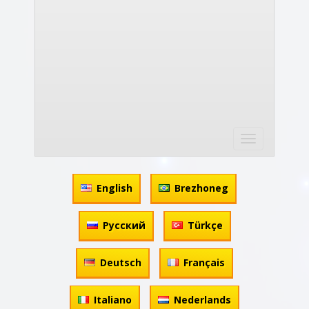
Toggle
navigation
English
Brezhoneg
Русский
Türkçe
Deutsch
Français
Italiano
Nederlands