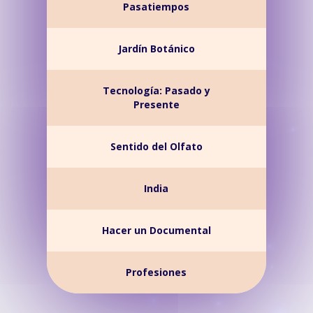
Pasatiempos
Jardín Botánico
Tecnología: Pasado y
Presente
Sentido del Olfato
India
Hacer un Documental
Profesiones