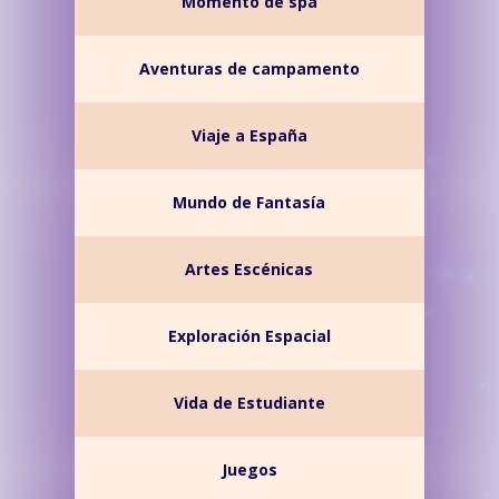
Momento de spa
Aventuras de campamento
Viaje a España
Mundo de Fantasía
Artes Escénicas
Exploración Espacial
Vida de Estudiante
Juegos