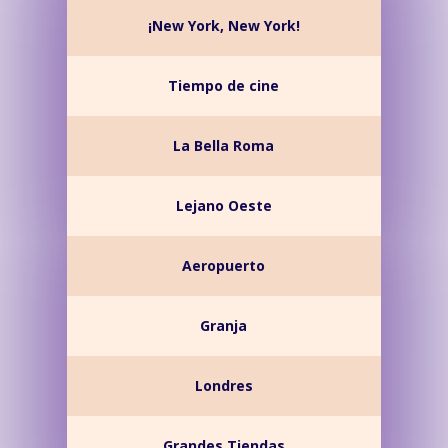
¡New York, New York!
Tiempo de cine
La Bella Roma
Lejano Oeste
Aeropuerto
Granja
Londres
Grandes Tiendas