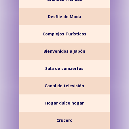
Desfile de Moda
Complejos Turísticos
Bienvenidos a Japón
Sala de conciertos
Canal de televisión
Hogar dulce hogar
Crucero