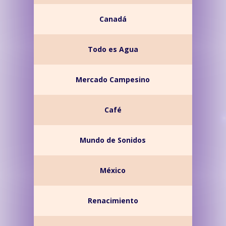
Canadá
Todo es Agua
Mercado Campesino
Café
Mundo de Sonidos
México
Renacimiento