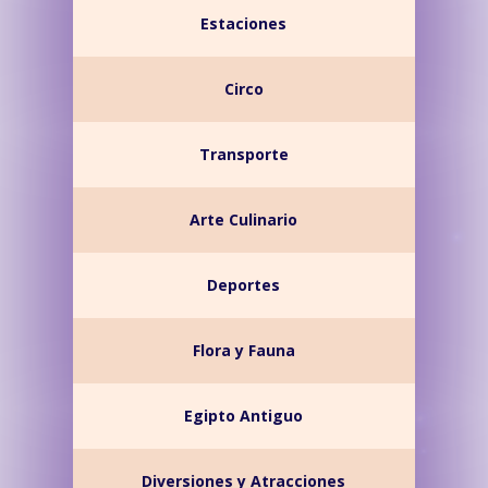
Estaciones
Circo
Transporte
Arte Culinario
Deportes
Flora y Fauna
Egipto Antiguo
Diversiones y Atracciones