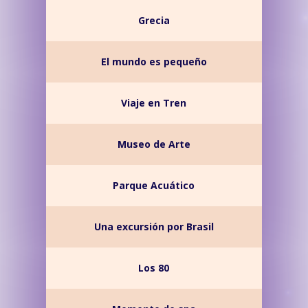
Grecia
El mundo es pequeño
Viaje en Tren
Museo de Arte
Parque Acuático
Una excursión por Brasil
Los 80