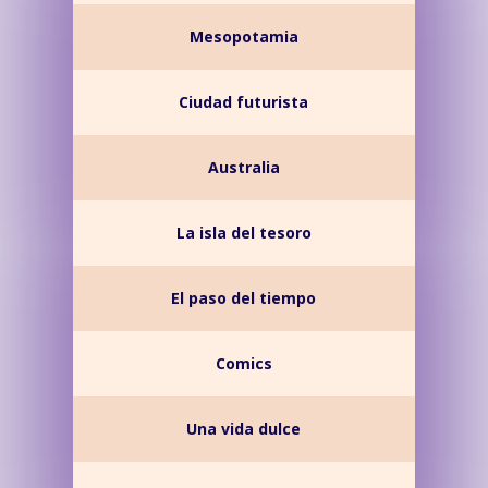
Mesopotamia
Ciudad futurista
Australia
La isla del tesoro
El paso del tiempo
Comics
Una vida dulce