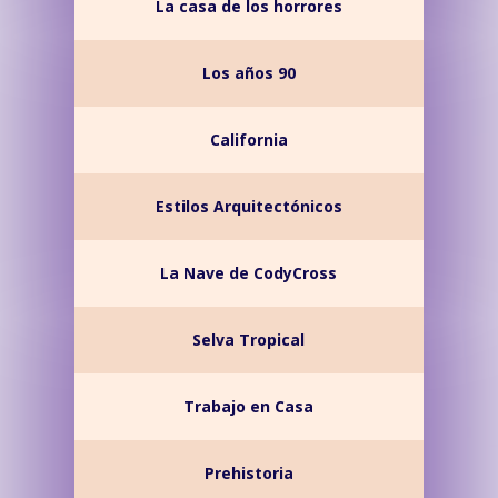
La casa de los horrores
Los años 90
California
Estilos Arquitectónicos
La Nave de CodyCross
Selva Tropical
Trabajo en Casa
Prehistoria