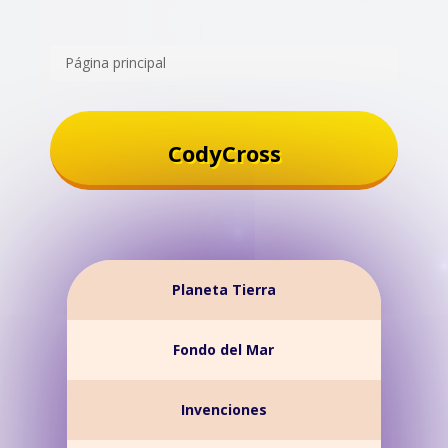
Página principal
CodyCross
Planeta Tierra
Fondo del Mar
Invenciones