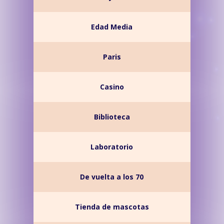
Edad Media
Paris
Casino
Biblioteca
Laboratorio
De vuelta a los 70
Tienda de mascotas