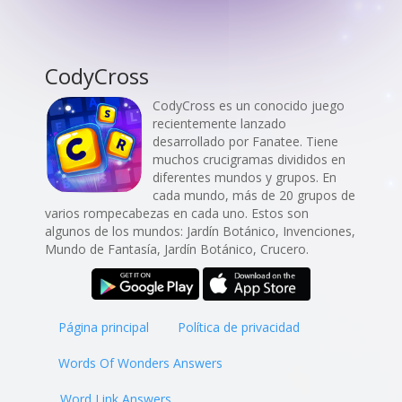
CodyCross
CodyCross es un conocido juego
recientemente lanzado
desarrollado por Fanatee. Tiene
muchos crucigramas divididos en
diferentes mundos y grupos. En
cada mundo, más de 20 grupos de
varios rompecabezas en cada uno. Estos son
algunos de los mundos: Jardín Botánico, Invenciones,
Mundo de Fantasía, Jardín Botánico, Crucero.
Página principal
Política de privacidad
Words Of Wonders Answers
Word Link Answers