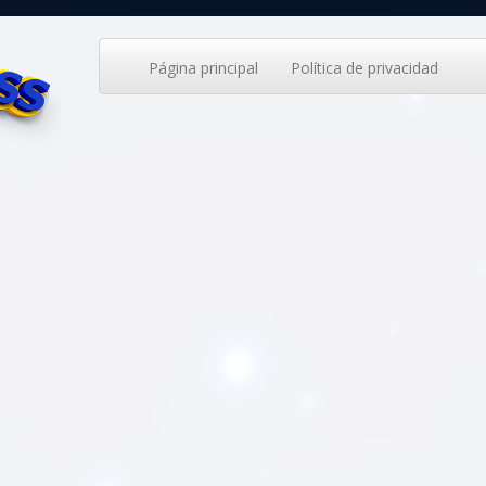
Página principal
Política de privacidad