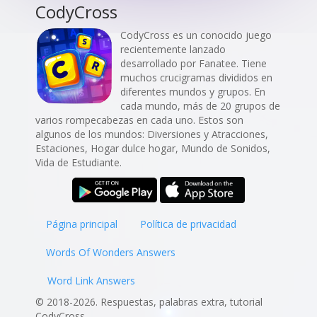
CodyCross
CodyCross es un conocido juego
recientemente lanzado
desarrollado por Fanatee. Tiene
muchos crucigramas divididos en
diferentes mundos y grupos. En
cada mundo, más de 20 grupos de
varios rompecabezas en cada uno. Estos son
algunos de los mundos: Diversiones y Atracciones,
Estaciones, Hogar dulce hogar, Mundo de Sonidos,
Vida de Estudiante.
Página principal
Política de privacidad
Words Of Wonders Answers
Word Link Answers
© 2018-2026. Respuestas, palabras extra, tutorial
CodyCross.