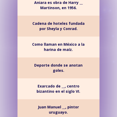
Aniara es obra de Harry __
Martinson, en 1956.
Cadena de hoteles fundada
por Sheyla y Conrad.
Como llaman en México a la
harina de maíz.
Deporte donde se anotan
goles.
Exarcado de __, centro
bizantino en el siglo VI.
Juan Manuel __, pintor
uruguayo.