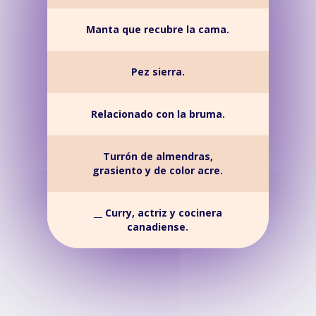
Manta que recubre la cama.
Pez sierra.
Relacionado con la bruma.
Turrón de almendras,
grasiento y de color acre.
__ Curry, actriz y cocinera
canadiense.