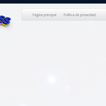
Página principal
Política de privacidad