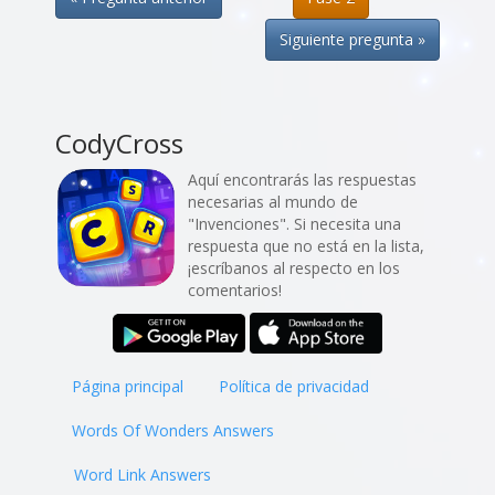
Siguiente pregunta »
CodyCross
Aquí encontrarás las respuestas
necesarias al mundo de
"Invenciones". Si necesita una
respuesta que no está en la lista,
¡escríbanos al respecto en los
comentarios!
Página principal
Política de privacidad
Words Of Wonders Answers
Word Link Answers