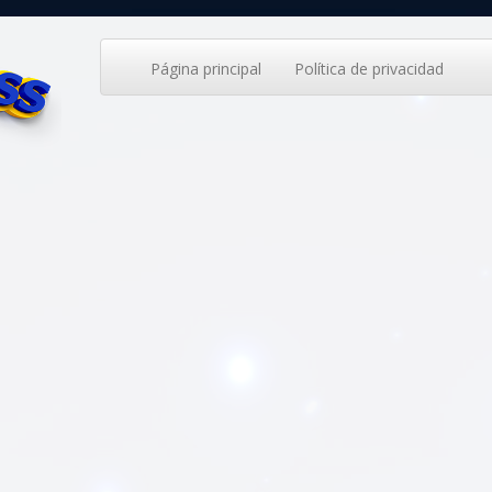
Página principal
Política de privacidad