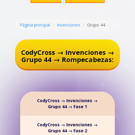
Página principal
Invenciones
Grupo 44
CodyCross → Invenciones →
Grupo 44 → Rompecabezas:
CodyCross → Invenciones →
Grupo 44 → Fase 1
CodyCross → Invenciones →
Grupo 44 → Fase 2