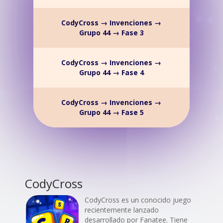
CodyCross → Invenciones →
Grupo 44 → Fase 3
CodyCross → Invenciones →
Grupo 44 → Fase 4
CodyCross → Invenciones →
Grupo 44 → Fase 5
CodyCross
CodyCross es un conocido juego
recientemente lanzado
desarrollado por Fanatee. Tiene