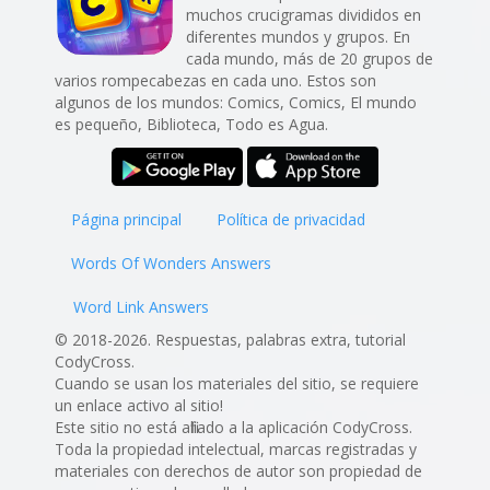
muchos crucigramas divididos en
diferentes mundos y grupos. En
cada mundo, más de 20 grupos de
varios rompecabezas en cada uno. Estos son
algunos de los mundos: Comics, Comics, El mundo
es pequeño, Biblioteca, Todo es Agua.
Página principal
Política de privacidad
Words Of Wonders Answers
Word Link Answers
© 2018-2026. Respuestas, palabras extra, tutorial
CodyCross.
Cuando se usan los materiales del sitio, se requiere
un enlace activo al sitio!
Este sitio no está afiliado a la aplicación CodyCross.
Toda la propiedad intelectual, marcas registradas y
materiales con derechos de autor son propiedad de