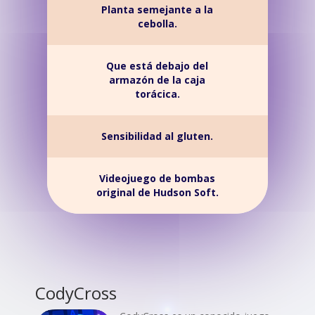
Planta semejante a la
cebolla.
Que está debajo del
armazón de la caja
torácica.
Sensibilidad al gluten.
Videojuego de bombas
original de Hudson Soft.
CodyCross