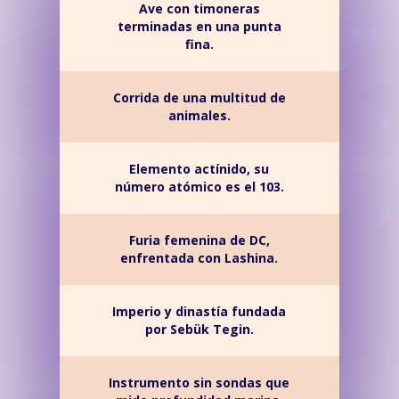
Ave con timoneras
terminadas en una punta
fina.
Corrida de una multitud de
animales.
Elemento actínido, su
número atómico es el 103.
Furia femenina de DC,
enfrentada con Lashina.
Imperio y dinastía fundada
por Sebük Tegin.
Instrumento sin sondas que