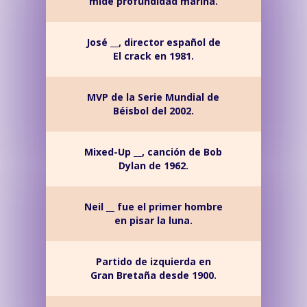
mide profundidad marina.
José __, director español de
El crack en 1981.
MVP de la Serie Mundial de
Béisbol del 2002.
Mixed-Up __, canción de Bob
Dylan de 1962.
Neil __ fue el primer hombre
en pisar la luna.
Partido de izquierda en
Gran Bretaña desde 1900.