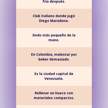
fría después.
Club italiano donde jugó
Diego Maradona.
Dedo más pequeño de la
mano.
En Colombia, malestar por
beber demasiado.
Es la ciudad capital de
Venezuela.
Rellenar un hueco con
materiales compactos.