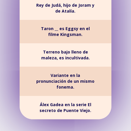
Rey de Judá, hijo de Joram y
de Atalía.
Taron __ es Eggsy en el
filme Kingsman.
Terreno bajo lleno de
maleza, es incultivada.
Variante en la
pronunciación de un mismo
fonema.
Álex Gadea en la serie El
secreto de Puente Viejo.