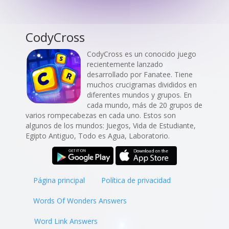
CodyCross
CodyCross es un conocido juego
recientemente lanzado
desarrollado por Fanatee. Tiene
muchos crucigramas divididos en
diferentes mundos y grupos. En
cada mundo, más de 20 grupos de
varios rompecabezas en cada uno. Estos son
algunos de los mundos: Juegos, Vida de Estudiante,
Egipto Antiguo, Todo es Agua, Laboratorio.
Página principal
Política de privacidad
Words Of Wonders Answers
Word Link Answers