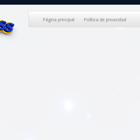
Página principal
Política de privacidad