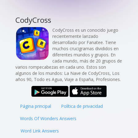
CodyCross
CodyCross es un conocido juego
recientemente lanzado
desarrollado por Fanatee. Tiene
muchos crucigramas divididos en
diferentes mundos y grupos. En
cada mundo, más de 20 grupos de
varios rompecabezas en cada uno. Estos son
algunos de los mundos: La Nave de CodyCross, Los
años 90, Todo es Agua, Viaje a España, Profesiones.
Página principal
Política de privacidad
Words Of Wonders Answers
Word Link Answers