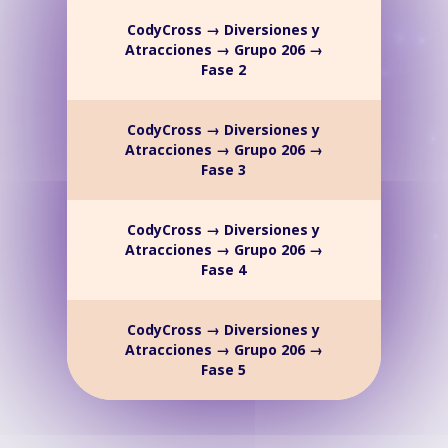
CodyCross → Diversiones y
Atracciones → Grupo 206 →
Fase 2
CodyCross → Diversiones y
Atracciones → Grupo 206 →
Fase 3
CodyCross → Diversiones y
Atracciones → Grupo 206 →
Fase 4
CodyCross → Diversiones y
Atracciones → Grupo 206 →
Fase 5