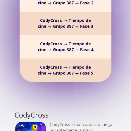
cine → Grupo 387 → Fase 2
CodyCross → Tiempo de
cine → Grupo 387 → Fase 3
CodyCross → Tiempo de
cine → Grupo 387 → Fase 4
CodyCross → Tiempo de
cine → Grupo 387 → Fase 5
CodyCross
CodyCross es un conocido juego
recientemente lanzado