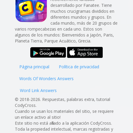
desarrollado por Fanatee. Tiene
muchos crucigramas divididos en
diferentes mundos y grupos. En
cada mundo, más de 20 grupos de
varios rompecabezas en cada uno. Estos son
algunos de los mundos: Bienvenidos a Japón, Paris,
Planeta Tierra, Parque Acuático, Grecia.
Página principal
Política de privacidad
Words Of Wonders Answers
Word Link Answers
© 2018-2026. Respuestas, palabras extra, tutorial
CodyCross.
Cuando se usan los materiales del sitio, se requiere
un enlace activo al sitio!
Este sitio no está afiliado a la aplicación CodyCross.
Toda la propiedad intelectual, marcas registradas y