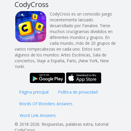
CodyCross
CodyCross es un conocido juego
recientemente lanzado
desarrollado por Fanatee. Tiene
muchos crucigramas divididos en
diferentes mundos y grupos. En
cada mundo, más de 20 grupos de
varios rompecabezas en cada uno. Estos son
algunos de los mundos: Artes Escénicas, Sala de
conciertos, Viaje a España, Paris, ¡New York, New
York!.
Página principal
Política de privacidad
Words Of Wonders Answers
Word Link Answers
© 2018-2026. Respuestas, palabras extra, tutorial
CodyCross.