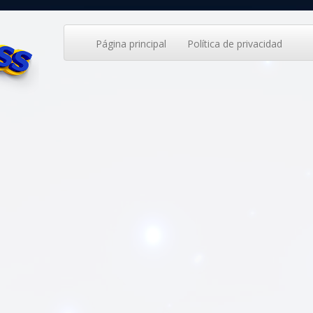
Página principal
Política de privacidad