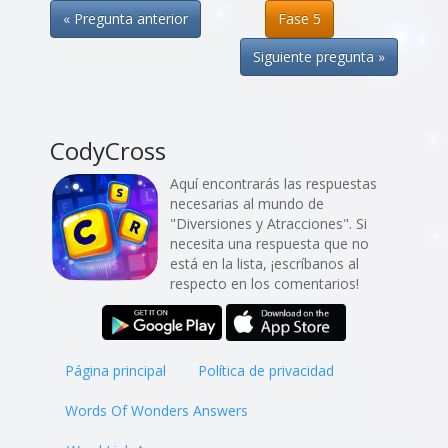
« Pregunta anterior
Fase 5
Siguiente pregunta »
CodyCross
Aquí encontrarás las respuestas
necesarias al mundo de
"Diversiones y Atracciones". Si
necesita una respuesta que no
está en la lista, ¡escríbanos al
respecto en los comentarios!
Página principal
Política de privacidad
Words Of Wonders Answers